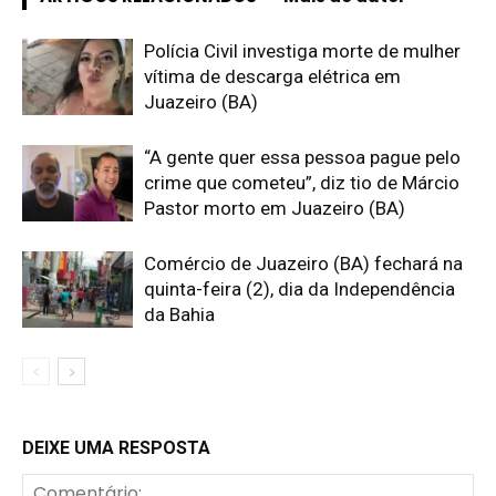
Polícia Civil investiga morte de mulher
vítima de descarga elétrica em
Juazeiro (BA)
“A gente quer essa pessoa pague pelo
crime que cometeu”, diz tio de Márcio
Pastor morto em Juazeiro (BA)
Comércio de Juazeiro (BA) fechará na
quinta-feira (2), dia da Independência
da Bahia
DEIXE UMA RESPOSTA