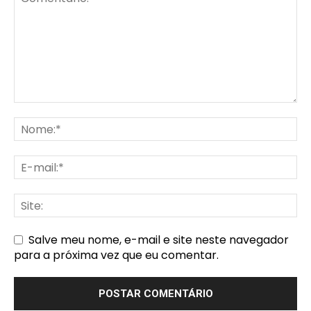
Salve meu nome, e-mail e site neste navegador
para a próxima vez que eu comentar.