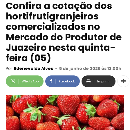
Confira a cotação dos
hortifrutigranjeiros
comercializados no
Mercado do Produtor de
Juazeiro nesta quinta-
feira (05)
Por
Edenevaldo Alves
-
5 de junho de 2025 às 12:00h
WhatsApp
Facebook
Imprimir