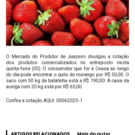
O Mercado do Produtor de Juazeiro divulgou a cotação
dos produtos comercializados no entreposto nesta
quinta-feira (05). O consumidor que for à Ceasa ao longo
do dia pode encontrar o quilo do morango por R$ 50,00. O
saco com 50 kg de batatinha está a R$ 190,00. A caixa da
acelga com 20 kg está por R$ 65,00.
Confira a cotação AQUI.
05062025-1
ARTIGOS RELACIONADOS
Mais do autor