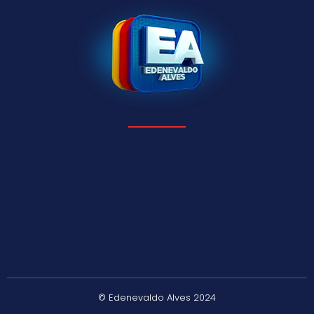
© Edenevaldo Alves 2024