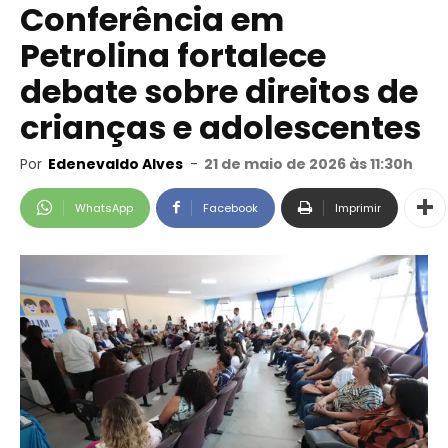
Conferência em
Petrolina fortalece
debate sobre direitos de
crianças e adolescentes
Por
Edenevaldo Alves
-
21 de maio de 2026 às 11:30h
WhatsApp
Facebook
Imprimir