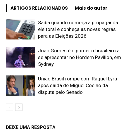
ARTIGOS RELACIONADOS
Mais do autor
Saiba quando começa a propaganda
eleitoral e conheça as novas regras
para as Eleições 2026
João Gomes é o primeiro brasileiro a
se apresentar no Hordern Pavilion, em
Sydney
União Brasil rompe com Raquel Lyra
após saída de Miguel Coelho da
disputa pelo Senado
DEIXE UMA RESPOSTA