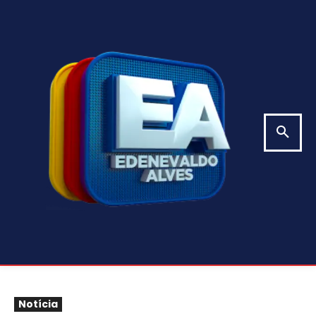
Notícia