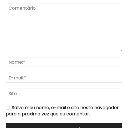
Salve meu nome, e-mail e site neste navegador
para a próxima vez que eu comentar.