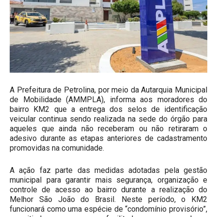
A Prefeitura de Petrolina, por meio da Autarquia Municipal
de Mobilidade (AMMPLA), informa aos moradores do
bairro KM2 que a entrega dos selos de identificação
veicular continua sendo realizada na sede do órgão para
aqueles que ainda não receberam ou não retiraram o
adesivo durante as etapas anteriores de cadastramento
promovidas na comunidade.
A ação faz parte das medidas adotadas pela gestão
municipal para garantir mais segurança, organização e
controle de acesso ao bairro durante a realização do
Melhor São João do Brasil. Neste período, o KM2
funcionará como uma espécie de “condomínio provisório”,