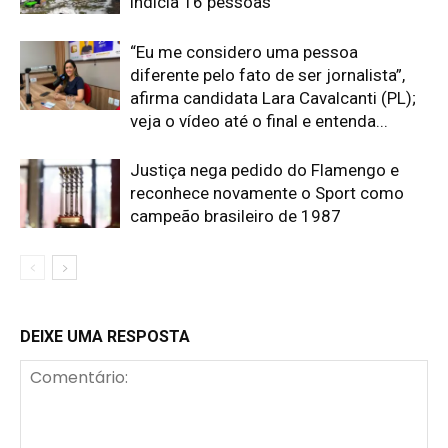
indicia 16 pessoas
“Eu me considero uma pessoa
diferente pelo fato de ser jornalista”,
afirma candidata Lara Cavalcanti (PL);
veja o vídeo até o final e entenda...
Justiça nega pedido do Flamengo e
reconhece novamente o Sport como
campeão brasileiro de 1987
DEIXE UMA RESPOSTA