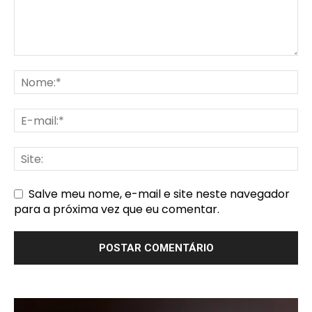
Salve meu nome, e-mail e site neste navegador
para a próxima vez que eu comentar.