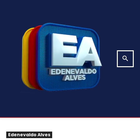
Edenevaldo Alves