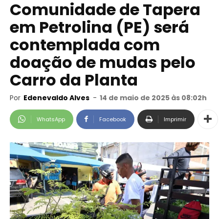
Comunidade de Tapera
em Petrolina (PE) será
contemplada com
doação de mudas pelo
Carro da Planta
Por
Edenevaldo Alves
-
14 de maio de 2025 às 08:02h
WhatsApp
Facebook
Imprimir