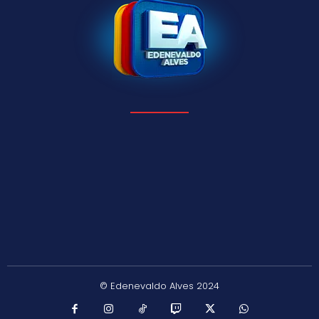
© Edenevaldo Alves 2024