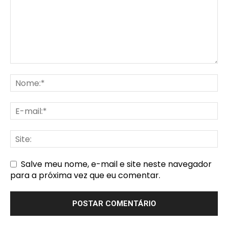
Salve meu nome, e-mail e site neste navegador
para a próxima vez que eu comentar.