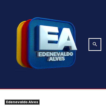
Edenevaldo Alves