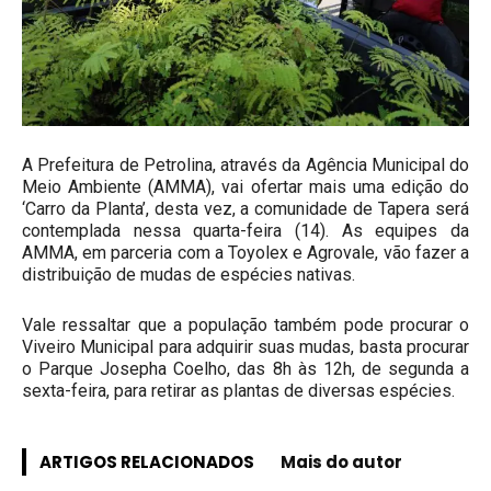
A Prefeitura de Petrolina, através da Agência Municipal do
Meio Ambiente (AMMA), vai ofertar mais uma edição do
‘Carro da Planta’, desta vez, a comunidade de Tapera será
contemplada nessa quarta-feira (14). As equipes da
AMMA, em parceria com a Toyolex e Agrovale, vão fazer a
distribuição de mudas de espécies nativas.
Vale ressaltar que a população também pode procurar o
Viveiro Municipal para adquirir suas mudas, basta procurar
o Parque Josepha Coelho, das 8h às 12h, de segunda a
sexta-feira, para retirar as plantas de diversas espécies.
ARTIGOS RELACIONADOS
Mais do autor