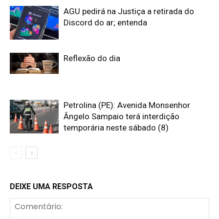
AGU pedirá na Justiça a retirada do
Discord do ar; entenda
Reflexão do dia
Petrolina (PE): Avenida Monsenhor
Ângelo Sampaio terá interdição
temporária neste sábado (8)
DEIXE UMA RESPOSTA