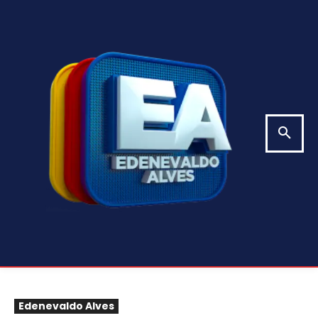
Edenevaldo Alves