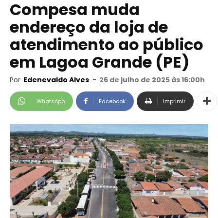
Compesa muda
endereço da loja de
atendimento ao público
em Lagoa Grande (PE)
Por
Edenevaldo Alves
-
26 de julho de 2025 às 16:00h
WhatsApp
Facebook
Imprimir