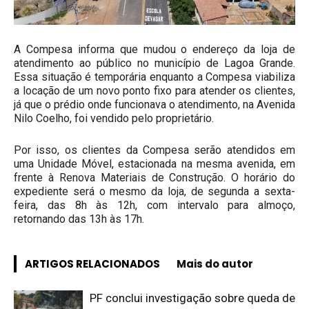
A Compesa informa que mudou o endereço da loja de
atendimento ao público no município de Lagoa Grande.
Essa situação é temporária enquanto a Compesa viabiliza
a locação de um novo ponto fixo para atender os clientes,
já que o prédio onde funcionava o atendimento, na Avenida
Nilo Coelho, foi vendido pelo proprietário.
Por isso, os clientes da Compesa serão atendidos em
uma Unidade Móvel, estacionada na mesma avenida, em
frente à Renova Materiais de Construção. O horário do
expediente será o mesmo da loja, de segunda a sexta-
feira, das 8h às 12h, com intervalo para almoço,
retornando das 13h às 17h.
ARTIGOS RELACIONADOS
Mais do autor
PF conclui investigação sobre queda de