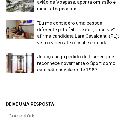
avião da Voepass, aponta omissão e
indicia 16 pessoas
“Eu me considero uma pessoa
diferente pelo fato de ser jornalista”,
afirma candidata Lara Cavalcanti (PL);
veja o vídeo até o final e entenda...
Justiça nega pedido do Flamengo e
reconhece novamente o Sport como
campeão brasileiro de 1987
DEIXE UMA RESPOSTA