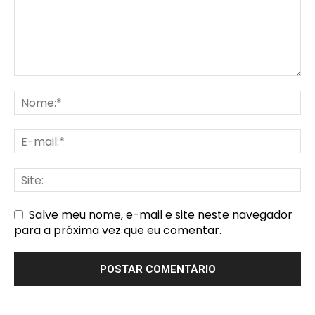
Salve meu nome, e-mail e site neste navegador
para a próxima vez que eu comentar.