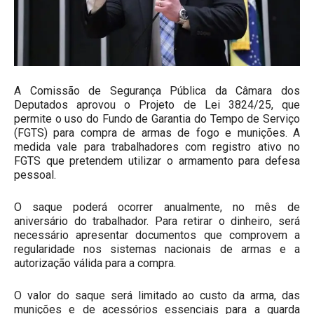
A Comissão de Segurança Pública da Câmara dos
Deputados aprovou o Projeto de Lei 3824/25, que
permite o uso do Fundo de Garantia do Tempo de Serviço
(FGTS) para compra de armas de fogo e munições. A
medida vale para trabalhadores com registro ativo no
FGTS que pretendem utilizar o armamento para defesa
pessoal.
O saque poderá ocorrer anualmente, no mês de
aniversário do trabalhador. Para retirar o dinheiro, será
necessário apresentar documentos que comprovem a
regularidade nos sistemas nacionais de armas e a
autorização válida para a compra.
O valor do saque será limitado ao custo da arma, das
munições e de acessórios essenciais para a guarda