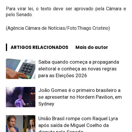
Para virar lei, o texto deve ser aprovado pela Câmara e
pelo Senado.
(Agência Câmara de Notícias/Foto:Thiago Cristino)
ARTIGOS RELACIONADOS
Mais do autor
Saiba quando começa a propaganda
eleitoral e conheça as novas regras
para as Eleições 2026
João Gomes é o primeiro brasileiro a
se apresentar no Hordern Pavilion, em
Sydney
União Brasil rompe com Raquel Lyra
após saída de Miguel Coelho da