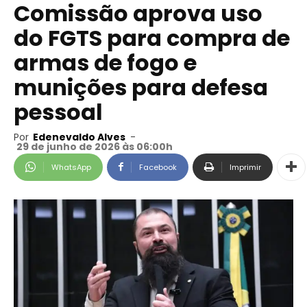
Comissão aprova uso
do FGTS para compra de
armas de fogo e
munições para defesa
pessoal
Por
Edenevaldo Alves
-
29 de junho de 2026 às 06:00h
WhatsApp
Facebook
Imprimir