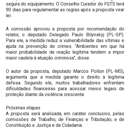
segura do equipamento. O Conselho Curador do FGTS terá
90 dias para regulamentar as regras após a proposta virar
lei.
A comissão aprovou a proposta por recomendação do
relator, o deputado Delegado Paulo Bilynskyj (PL-SP).
Para ele, a medida reduz a vulnerabilidade das vítimas e
ajuda na prevenção de crimes. “Ambientes em que há
maior probabilidade de reação legítima tendem a impor
maior cautela à atuação criminosa”, disse.
O autor da proposta, deputado Marcos Pollon (PL-MS),
argumenta que a medida garante o direito à legítima
defesa. Segundo ele, muitos trabalhadores enfrentam
dificuldades financeiras para acessar meios legais de
proteção diante da violência crescente.
Próximas etapas
A proposta será analisada, em caráter conclusivo, pelas
comissões de Trabalho; de Finanças e Tributação; e de
Constituição e Justiça e de Cidadania.