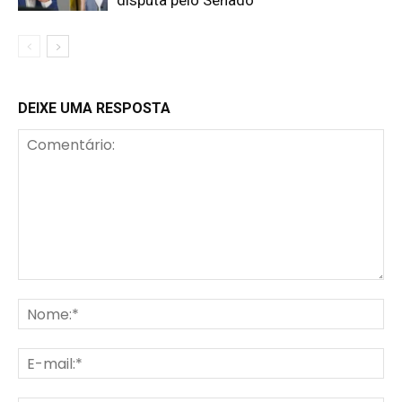
disputa pelo Senado
DEIXE UMA RESPOSTA