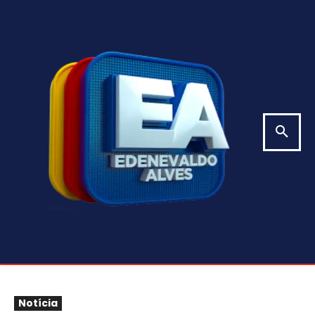
Notícia