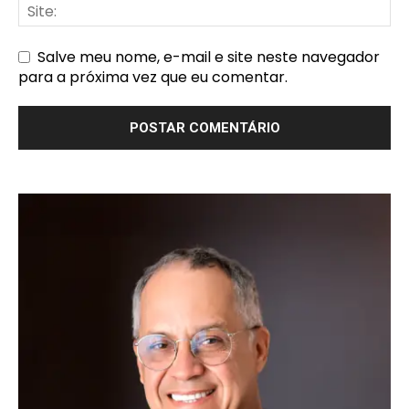
Salve meu nome, e-mail e site neste navegador
para a próxima vez que eu comentar.