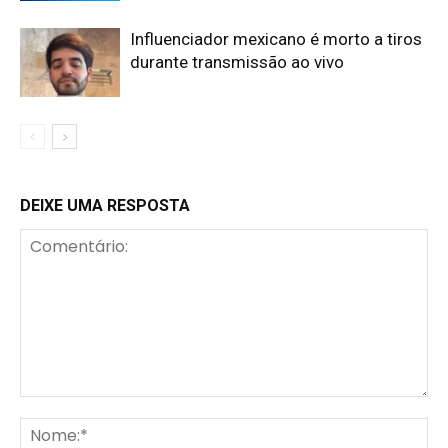
Influenciador mexicano é morto a tiros
durante transmissão ao vivo
DEIXE UMA RESPOSTA