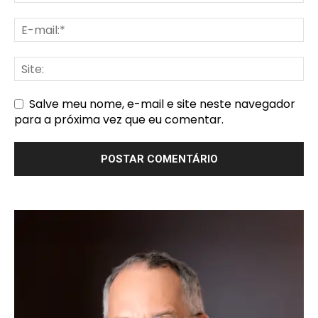
Salve meu nome, e-mail e site neste navegador
para a próxima vez que eu comentar.