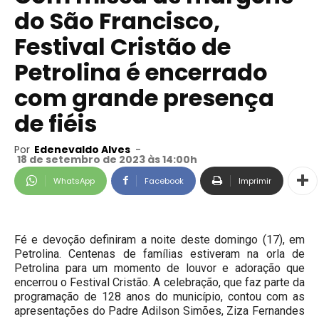
do São Francisco,
Festival Cristão de
Petrolina é encerrado
com grande presença
de fiéis
Por
Edenevaldo Alves
-
18 de setembro de 2023 às 14:00h
WhatsApp
Facebook
Imprimir
Fé e devoção definiram a noite deste domingo (17), em
Petrolina. Centenas de famílias estiveram na orla de
Petrolina para um momento de louvor e adoração que
encerrou o Festival Cristão. A celebração, que faz parte da
programação de 128 anos do município, contou com as
apresentações do Padre Adilson Simões, Ziza Fernandes