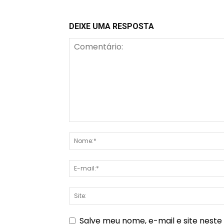
DEIXE UMA RESPOSTA
Salve meu nome, e-mail e site nest