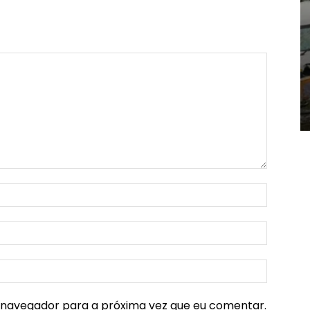
e navegador para a próxima vez que eu comentar.