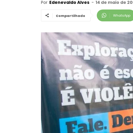
Por
Edenevaldo Alves
-
14 de maio de 20
WhatsApp
Compartilhado