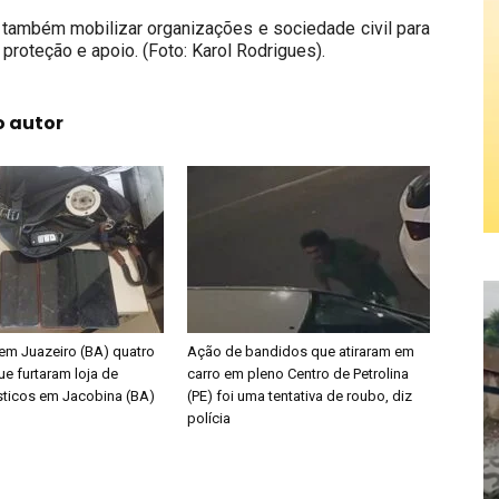
 também mobilizar organizações e sociedade civil para
proteção e apoio. (Foto: Karol Rodrigues).
o autor
em Juazeiro (BA) quatro
Ação de bandidos que atiraram em
e furtaram loja de
carro em pleno Centro de Petrolina
ticos em Jacobina (BA)
(PE) foi uma tentativa de roubo, diz
polícia