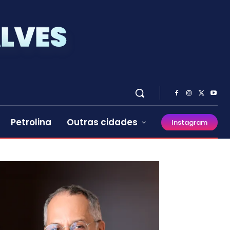
Petrolina
Outras cidades
Instagram