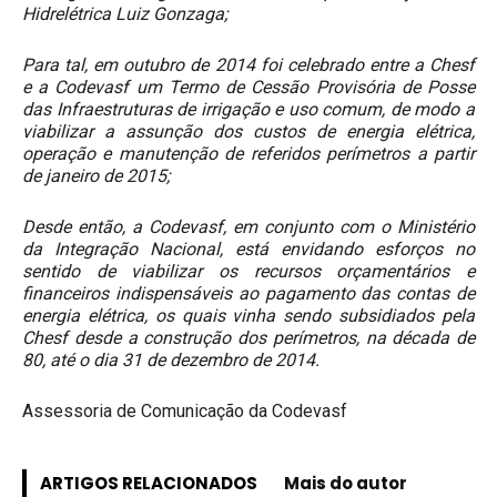
Hidrelétrica Luiz Gonzaga;
Para tal, em outubro de 2014 foi celebrado entre a Chesf
e a Codevasf um Termo de Cessão Provisória de Posse
das Infraestruturas de irrigação e uso comum, de modo a
viabilizar a assunção dos custos de energia elétrica,
operação e manutenção de referidos perímetros a partir
de janeiro de 2015;
Desde então, a Codevasf, em conjunto com o Ministério
da Integração Nacional, está envidando esforços no
sentido de viabilizar os recursos orçamentários e
financeiros indispensáveis ao pagamento das contas de
energia elétrica, os quais vinha sendo subsidiados pela
Chesf desde a construção dos perímetros, na década de
80, até o dia 31 de dezembro de 2014.
Assessoria de Comunicação da Codevasf
ARTIGOS RELACIONADOS
Mais do autor