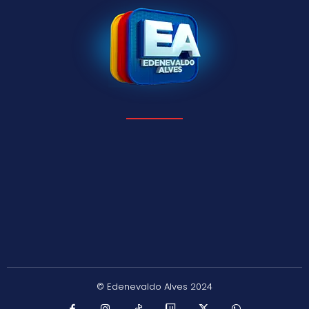
© Edenevaldo Alves 2024