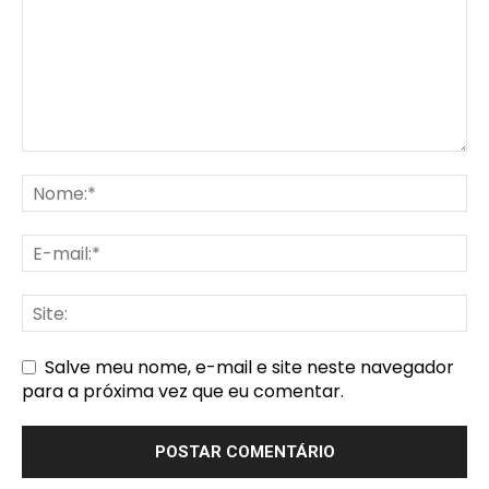
Salve meu nome, e-mail e site neste navegador
para a próxima vez que eu comentar.