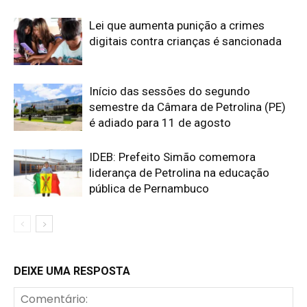
Lei que aumenta punição a crimes
digitais contra crianças é sancionada
Início das sessões do segundo
semestre da Câmara de Petrolina (PE)
é adiado para 11 de agosto
IDEB: Prefeito Simão comemora
liderança de Petrolina na educação
pública de Pernambuco
DEIXE UMA RESPOSTA