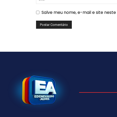
Salve meu nome, e-mail e site nest