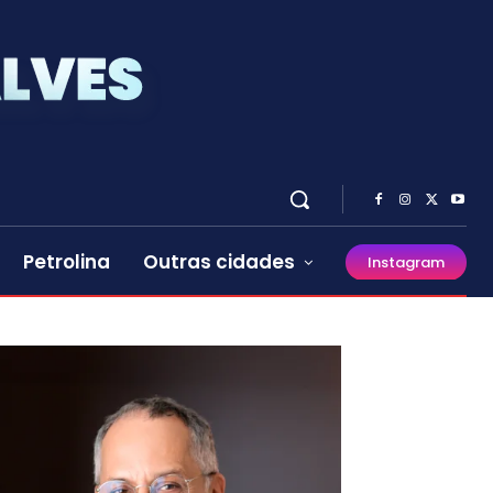
Petrolina
Outras cidades
Instagram