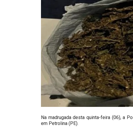
Na madrugada desta quinta-feira (06), a Po
em Petrolina (PE).