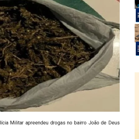
lícia Militar apreendeu drogas no bairro João de Deus