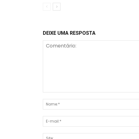
DEIXE UMA RESPOSTA