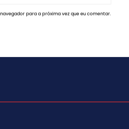
e navegador para a próxima vez que eu comentar.