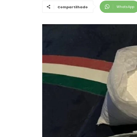
WhatsApp
Compartilhado