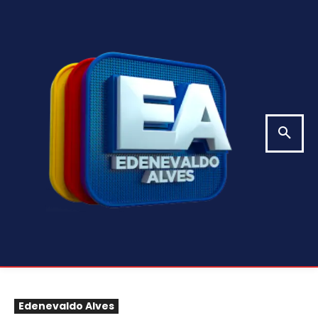
Edenevaldo Alves