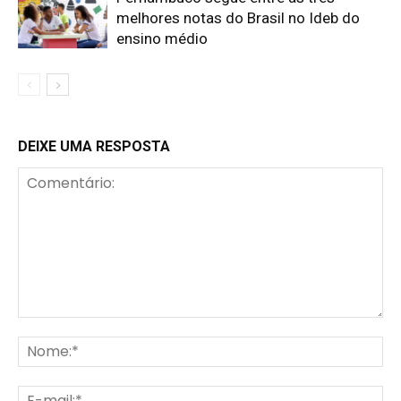
melhores notas do Brasil no Ideb do
ensino médio
DEIXE UMA RESPOSTA