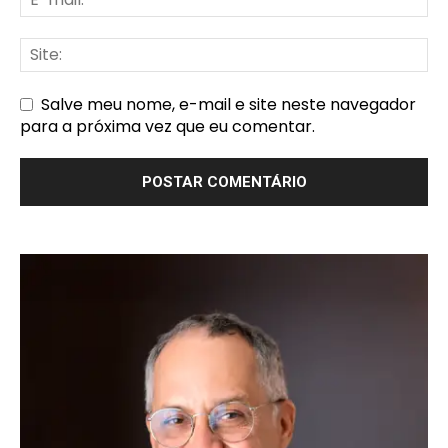
Salve meu nome, e-mail e site neste navegador
para a próxima vez que eu comentar.