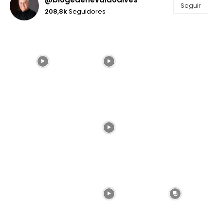
Seguir
208,8k
Seguidores