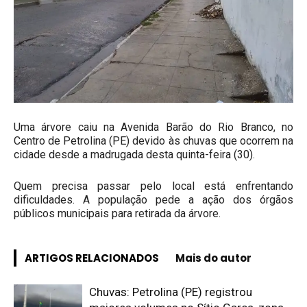
Uma árvore caiu na Avenida Barão do Rio Branco, no
Centro de Petrolina (PE) devido às chuvas que ocorrem na
cidade desde a madrugada desta quinta-feira (30).
Quem precisa passar pelo local está enfrentando
dificuldades. A população pede a ação dos órgãos
públicos municipais para retirada da árvore.
ARTIGOS RELACIONADOS
Mais do autor
Chuvas: Petrolina (PE) registrou