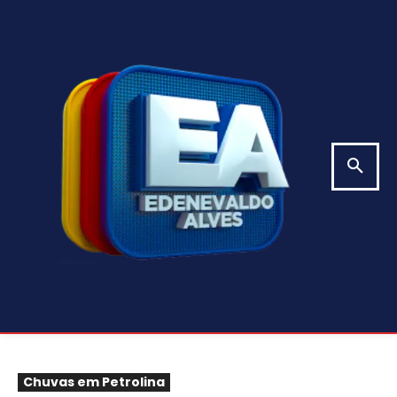
Chuvas em Petrolina