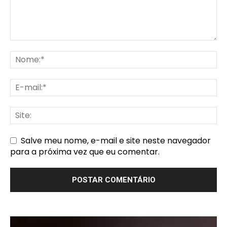
Salve meu nome, e-mail e site neste navegador
para a próxima vez que eu comentar.