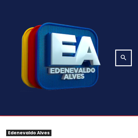
Edenevaldo Alves