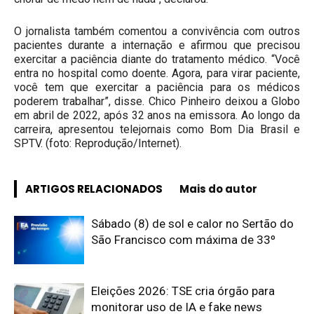
O jornalista também comentou a convivência com outros
pacientes durante a internação e afirmou que precisou
exercitar a paciência diante do tratamento médico. “Você
entra no hospital como doente. Agora, para virar paciente,
você tem que exercitar a paciência para os médicos
poderem trabalhar”, disse. Chico Pinheiro deixou a Globo
em abril de 2022, após 32 anos na emissora. Ao longo da
carreira, apresentou telejornais como Bom Dia Brasil e
SPTV. (foto: Reprodução/Internet).
ARTIGOS RELACIONADOS
Mais do autor
Sábado (8) de sol e calor no Sertão do
São Francisco com máxima de 33º
Eleições 2026: TSE cria órgão para
monitorar uso de IA e fake news