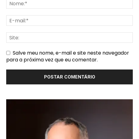
Salve meu nome, e-mail e site neste navegador
para a próxima vez que eu comentar.