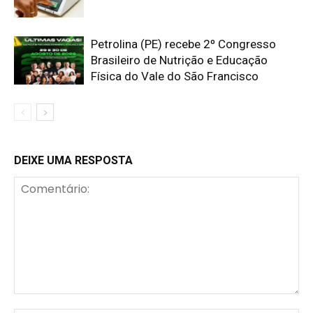
Petrolina (PE) recebe 2º Congresso
Brasileiro de Nutrição e Educação
Física do Vale do São Francisco
DEIXE UMA RESPOSTA