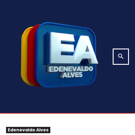
Edenevaldo Alves