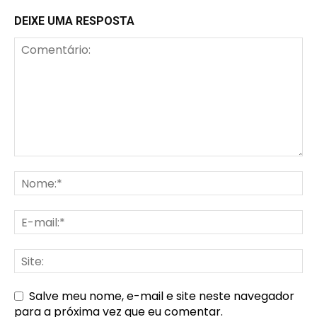
DEIXE UMA RESPOSTA
Salve meu nome, e-mail e site neste navegador
para a próxima vez que eu comentar.