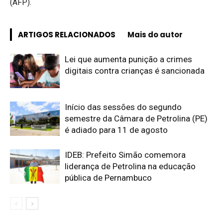
(AFP).
ARTIGOS RELACIONADOS
Mais do autor
Lei que aumenta punição a crimes
digitais contra crianças é sancionada
Início das sessões do segundo
semestre da Câmara de Petrolina (PE)
é adiado para 11 de agosto
IDEB: Prefeito Simão comemora
liderança de Petrolina na educação
pública de Pernambuco