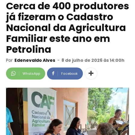
Cerca de 400 produtores
já fizeram o Cadastro
Nacional da Agricultura
Familiar este ano em
Petrolina
Por
Edenevaldo Alves
-
8 de julho de 2026 às 14:00h
WhatsApp
Facebook