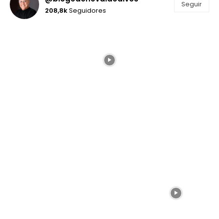
Seguir
208,8k
Seguidores