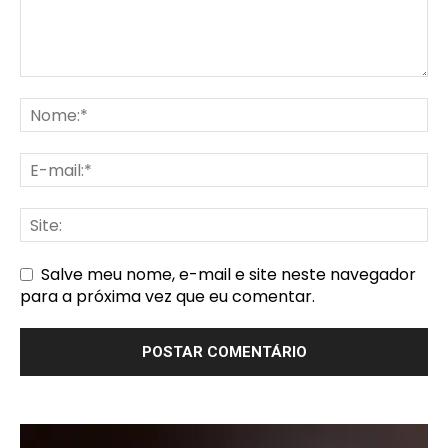
Salve meu nome, e-mail e site neste navegador
para a próxima vez que eu comentar.