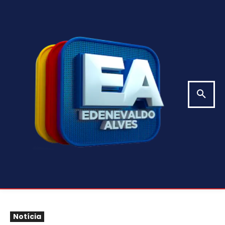
Notícia