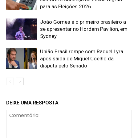
para as Eleições 2026
João Gomes é o primeiro brasileiro a
se apresentar no Hordern Pavilion, em
Sydney
União Brasil rompe com Raquel Lyra
após saída de Miguel Coelho da
disputa pelo Senado
DEIXE UMA RESPOSTA