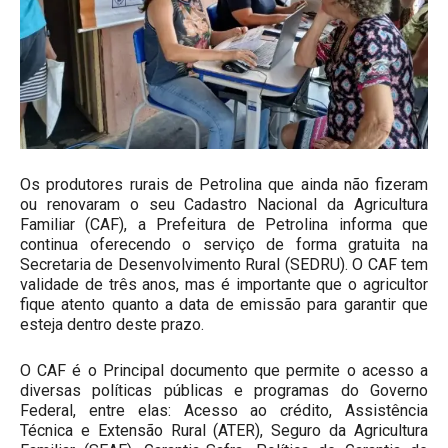
Os produtores rurais de Petrolina que ainda não fizeram
ou renovaram o seu Cadastro Nacional da Agricultura
Familiar (CAF), a Prefeitura de Petrolina informa que
continua oferecendo o serviço de forma gratuita na
Secretaria de Desenvolvimento Rural (SEDRU). O CAF tem
validade de três anos, mas é importante que o agricultor
fique atento quanto a data de emissão para garantir que
esteja dentro deste prazo.
O CAF é o Principal documento que permite o acesso a
diversas políticas públicas e programas do Governo
Federal, entre elas: Acesso ao crédito, Assistência
Técnica e Extensão Rural (ATER), Seguro da Agricultura