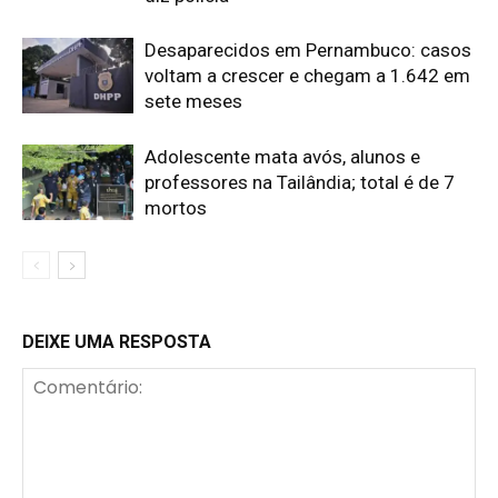
Desaparecidos em Pernambuco: casos
voltam a crescer e chegam a 1.642 em
sete meses
Adolescente mata avós, alunos e
professores na Tailândia; total é de 7
mortos
DEIXE UMA RESPOSTA