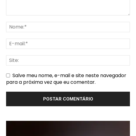
Salve meu nome, e-mail e site neste navegador
para a próxima vez que eu comentar.