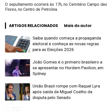
O sepultamento ocorrerá às 17h, no Cemitério Campo das
Flores, no Centro de Petrolina.
ARTIGOS RELACIONADOS
Mais do autor
Saiba quando começa a propaganda
eleitoral e conheça as novas regras
para as Eleições 2026
João Gomes é o primeiro brasileiro a
se apresentar no Hordern Pavilion, em
Sydney
União Brasil rompe com Raquel Lyra
após saída de Miguel Coelho da
disputa pelo Senado