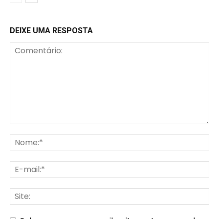
DEIXE UMA RESPOSTA