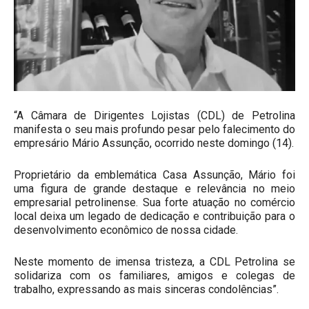
“A Câmara de Dirigentes Lojistas (CDL) de Petrolina
manifesta o seu mais profundo pesar pelo falecimento do
empresário Mário Assunção, ocorrido neste domingo (14).
Proprietário da emblemática Casa Assunção, Mário foi
uma figura de grande destaque e relevância no meio
empresarial petrolinense. Sua forte atuação no comércio
local deixa um legado de dedicação e contribuição para o
desenvolvimento econômico de nossa cidade.
Neste momento de imensa tristeza, a CDL Petrolina se
solidariza com os familiares, amigos e colegas de
trabalho, expressando as mais sinceras condolências”.