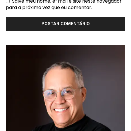
Salve meu nome, e-mail e site neste navegador
para a próxima vez que eu comentar.