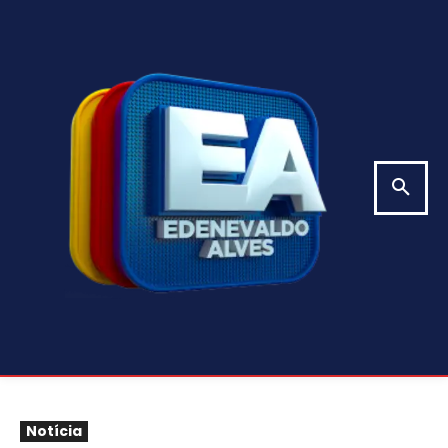
Notícia