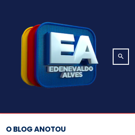
O BLOG ANOTOU