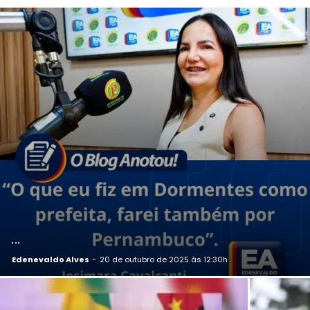
…
Edenevaldo Alves
-
20 de outubro de 2025 às 12:30h