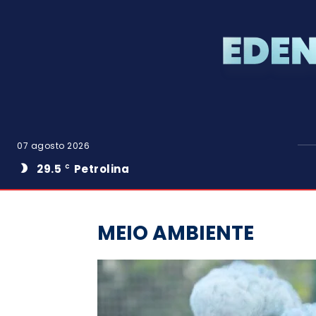
07 agosto 2026
29.5
Petrolina
C
MEIO AMBIENTE