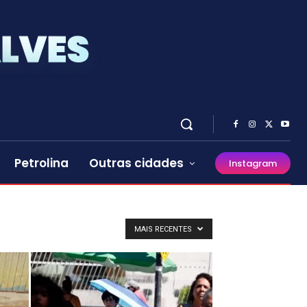
Petrolina
Outras cidades
Instagram
MAIS RECENTES