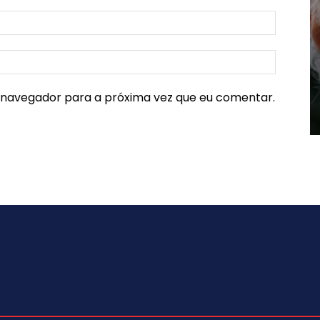
e navegador para a próxima vez que eu comentar.