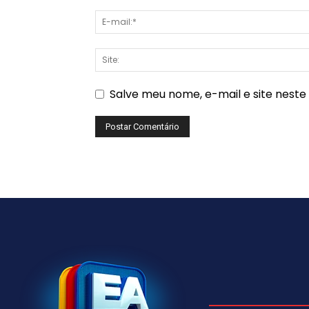
Salve meu nome, e-mail e site nest