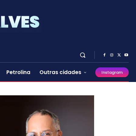
Petrolina
Outras cidades
Instagram