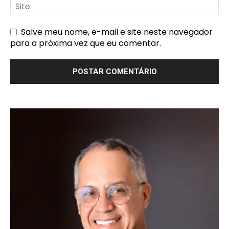
Salve meu nome, e-mail e site neste navegador
para a próxima vez que eu comentar.