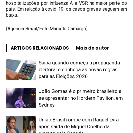
hospitalizações por influenza A e VSR na maior parte do
país. Em relação à covid-19, os casos graves seguem em
baixa.
(Agência Brasil/Foto:Marcelo Camargo)
ARTIGOS RELACIONADOS
Mais do autor
Saiba quando começa a propaganda
eleitoral e conheça as novas regras
para as Eleições 2026
João Gomes é o primeiro brasileiro a
se apresentar no Hordern Pavilion, em
Sydney
União Brasil rompe com Raquel Lyra
após saída de Miguel Coelho da