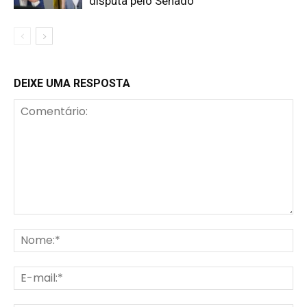
disputa pelo Senado
DEIXE UMA RESPOSTA