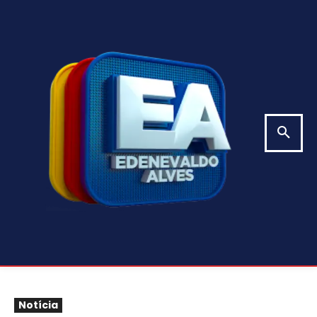
Notícia