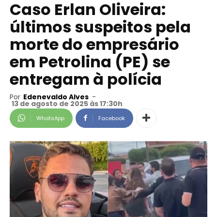
Caso Erlan Oliveira:
últimos suspeitos pela
morte do empresário
em Petrolina (PE) se
entregam à polícia
Por
Edenevaldo Alves
-
13 de agosto de 2025 às 17:30h
WhatsApp
Facebook