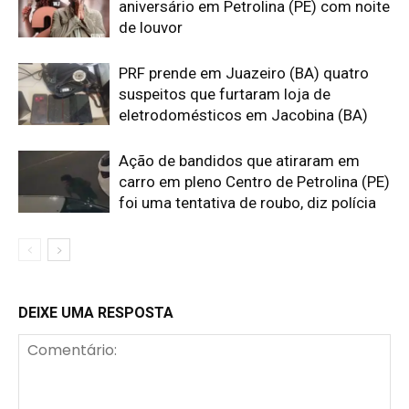
aniversário em Petrolina (PE) com noite
de louvor
PRF prende em Juazeiro (BA) quatro
suspeitos que furtaram loja de
eletrodomésticos em Jacobina (BA)
Ação de bandidos que atiraram em
carro em pleno Centro de Petrolina (PE)
foi uma tentativa de roubo, diz polícia
DEIXE UMA RESPOSTA