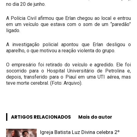
no dia 20 de junho.
A Polícia Civil afirmou que Erlan chegou ao local e entrou
em um veículo que estava com o som de um “paredão”
ligado.
A investigação policial apontou que Erlan desligou o
aparelho, o que motivou a reação violenta do grupo.
O empresário foi retirado do veículo e agredido. Ele foi
socorrido para o Hospital Universitário de Petrolina e,
depois, transferido para o Piauí em uma UTI aérea, mas
teve morte cerebral. (Foto: Arquivo).
ARTIGOS RELACIONADOS
Mais do autor
Igreja Batista Luz Divina celebra 2º