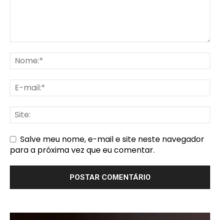
Salve meu nome, e-mail e site neste navegador
para a próxima vez que eu comentar.