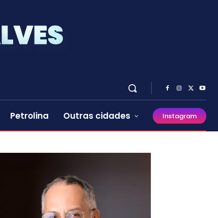
Petrolina
Outras cidades
Instagram