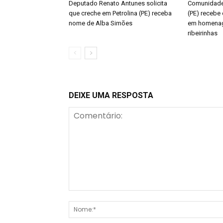
Deputado Renato Antunes solicita
Comunidade 
que creche em Petrolina (PE) receba
(PE) recebe 
nome de Alba Simões
em homenag
ribeirinhas
DEIXE UMA RESPOSTA