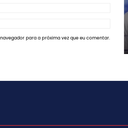
e navegador para a próxima vez que eu comentar.