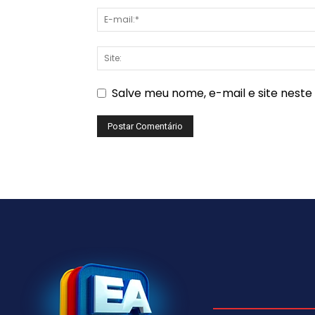
Salve meu nome, e-mail e site nest