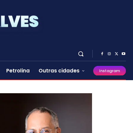
Petrolina
Outras cidades
Instagram