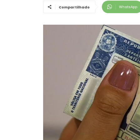
WhatsApp
Compartilhado