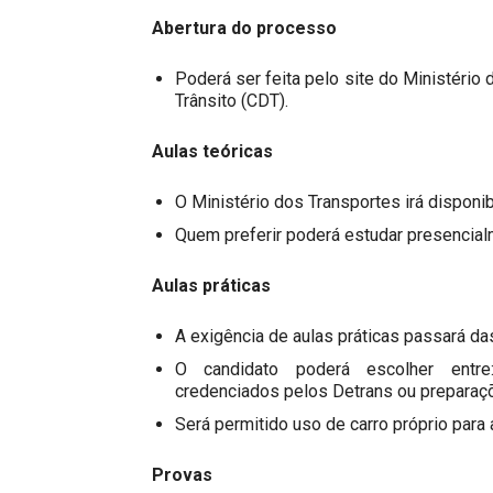
Abertura do processo
Poderá ser feita pelo site do Ministério 
Trânsito (CDT).
Aulas teóricas
O Ministério dos Transportes irá disponib
Quem preferir poderá estudar presencial
Aulas práticas
A exigência de aulas práticas passará da
O candidato poderá escolher entre: 
credenciados pelos Detrans ou preparaç
Será permitido uso de carro próprio para 
Provas