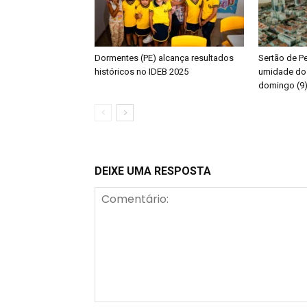
Dormentes (PE) alcança resultados
Sertão de P
históricos no IDEB 2025
umidade do 
domingo (9)
DEIXE UMA RESPOSTA