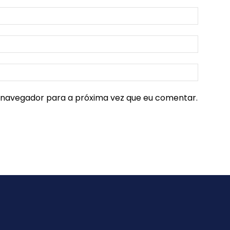
e navegador para a próxima vez que eu comentar.