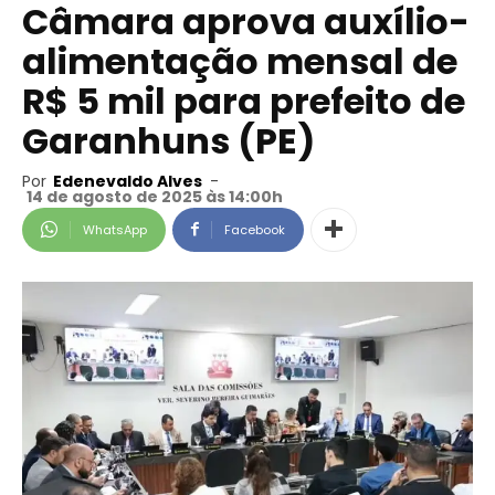
Câmara aprova auxílio-
alimentação mensal de
R$ 5 mil para prefeito de
Garanhuns (PE)
Por
Edenevaldo Alves
-
14 de agosto de 2025 às 14:00h
WhatsApp
Facebook