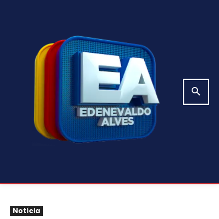
Notícia