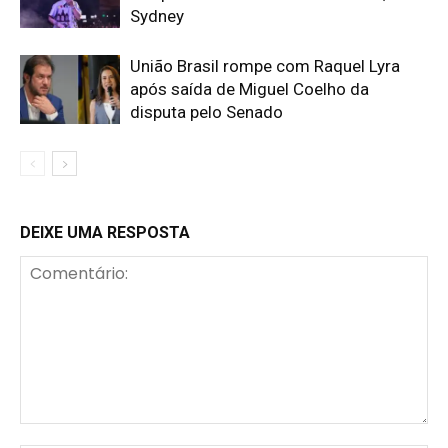
Sydney
União Brasil rompe com Raquel Lyra
após saída de Miguel Coelho da
disputa pelo Senado
DEIXE UMA RESPOSTA