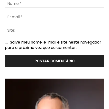
Salve meu nome, e-mail e site neste navegador
para a próxima vez que eu comentar.