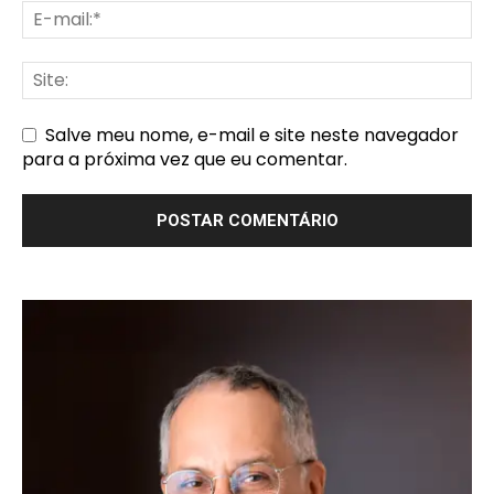
Salve meu nome, e-mail e site neste navegador
para a próxima vez que eu comentar.