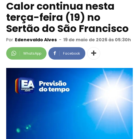
Calor continua nesta
terça-feira (19) no
Sertão do São Francisco
Por
Edenevaldo Alves
-
19 de maio de 2026 às 05:30h
WhatsApp
Facebook