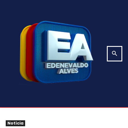
Notícia