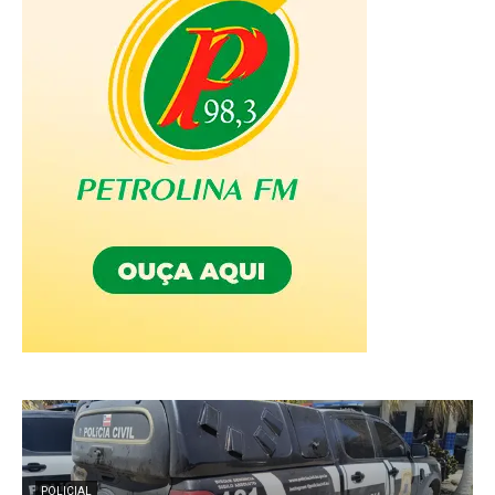
POLICIAL