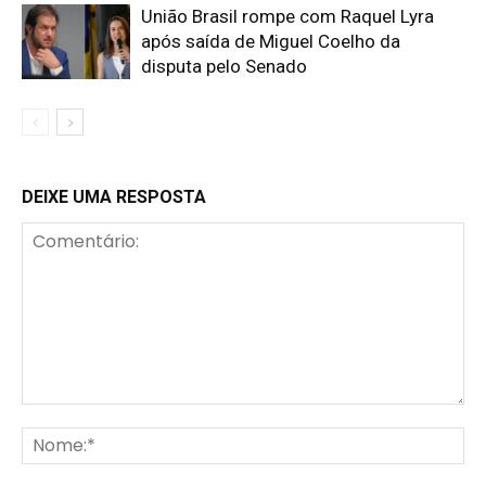
União Brasil rompe com Raquel Lyra
após saída de Miguel Coelho da
disputa pelo Senado
DEIXE UMA RESPOSTA