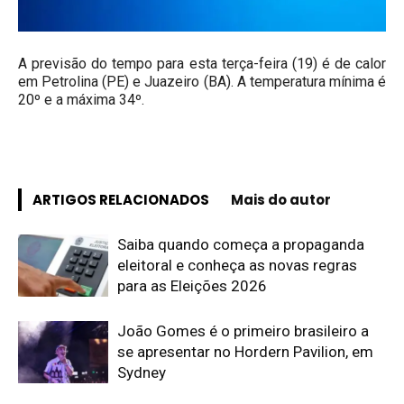
A previsão do tempo para esta terça-feira (19) é de calor
em Petrolina (PE) e Juazeiro (BA). A temperatura mínima é
20º e a máxima 34º.
ARTIGOS RELACIONADOS
Mais do autor
Saiba quando começa a propaganda
eleitoral e conheça as novas regras
para as Eleições 2026
João Gomes é o primeiro brasileiro a
se apresentar no Hordern Pavilion, em
Sydney