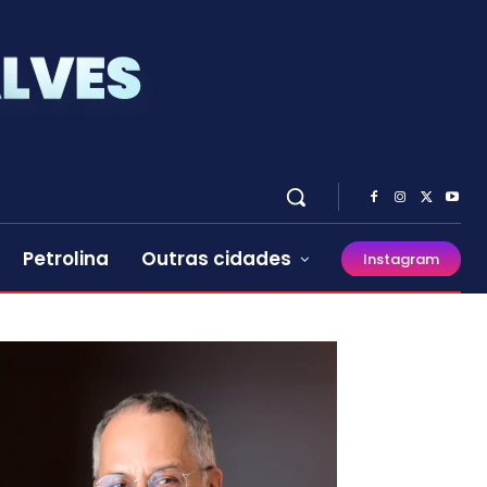
Petrolina
Outras cidades
Instagram