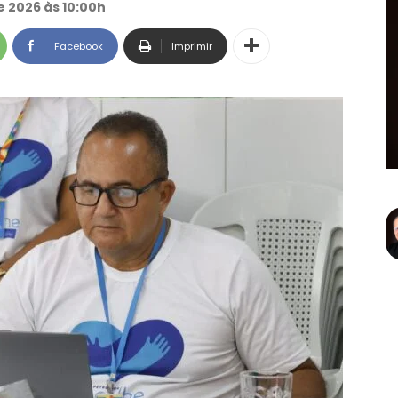
e 2026 às 10:00h
Facebook
Imprimir