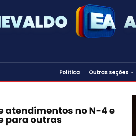
Política
Outras seções
 atendimentos no N-4 e
 para outras