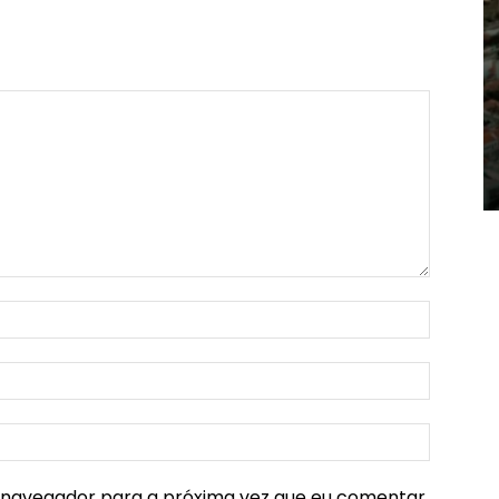
e navegador para a próxima vez que eu comentar.