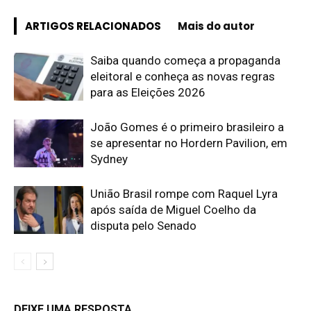
ARTIGOS RELACIONADOS
Mais do autor
Saiba quando começa a propaganda
eleitoral e conheça as novas regras
para as Eleições 2026
João Gomes é o primeiro brasileiro a
se apresentar no Hordern Pavilion, em
Sydney
União Brasil rompe com Raquel Lyra
após saída de Miguel Coelho da
disputa pelo Senado
DEIXE UMA RESPOSTA