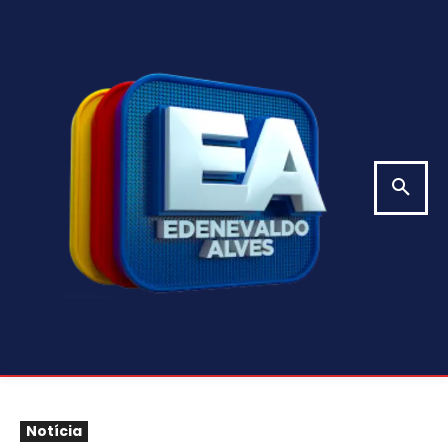
Notícia