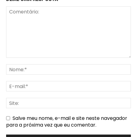
Salve meu nome, e-mail e site neste navegador
para a próxima vez que eu comentar.