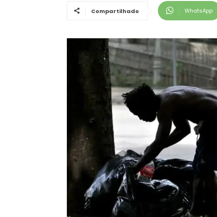
WhatsApp
Compartilhado