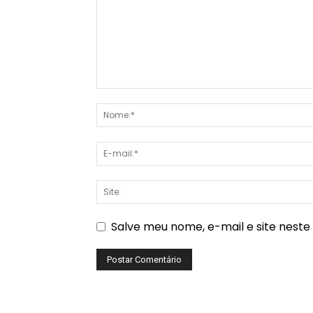
Salve meu nome, e-mail e site nest