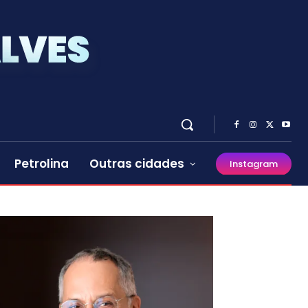
Petrolina
Outras cidades
Instagram