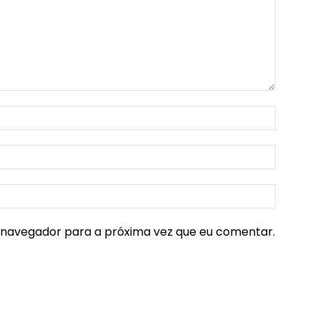
e navegador para a próxima vez que eu comentar.