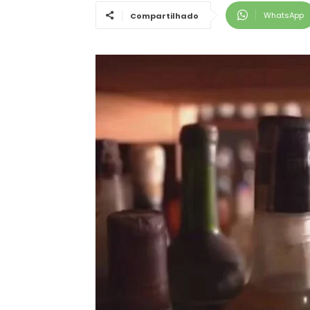
WhatsApp
Compartilhado