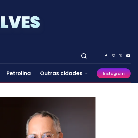
Petrolina
Outras cidades
Instagram