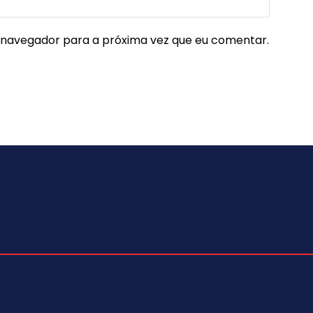
e navegador para a próxima vez que eu comentar.