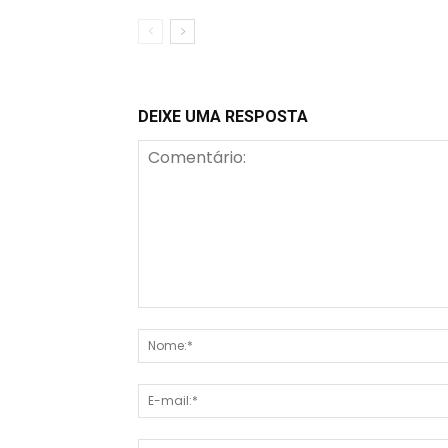
DEIXE UMA RESPOSTA