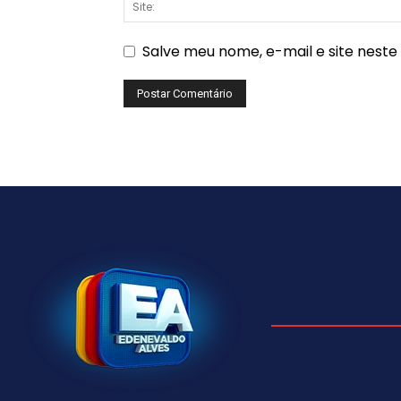
Salve meu nome, e-mail e site nest