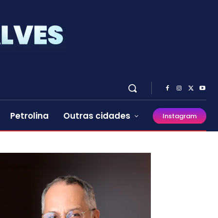
Petrolina
Outras cidades
Instagram