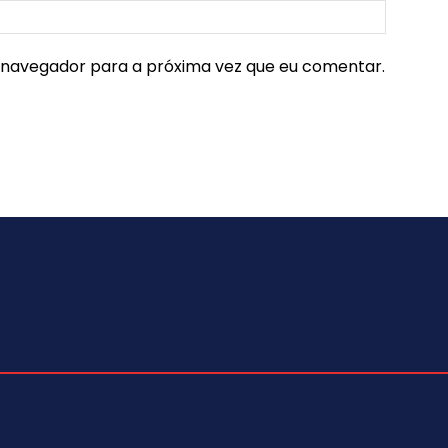
e navegador para a próxima vez que eu comentar.