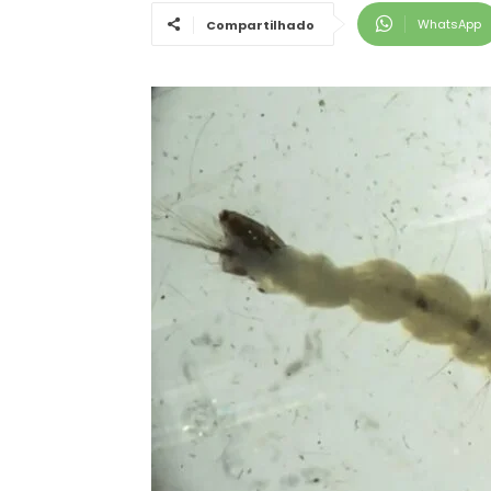
WhatsApp
Compartilhado