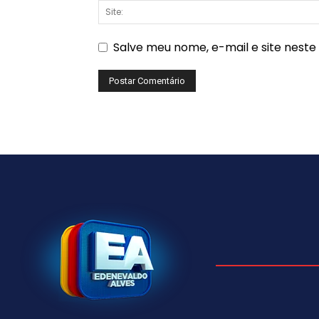
Salve meu nome, e-mail e site nest