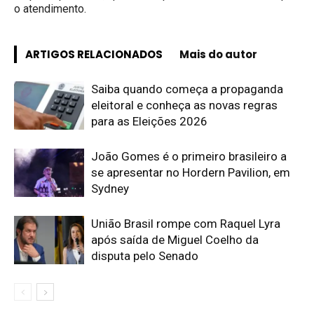
o atendimento.
ARTIGOS RELACIONADOS
Mais do autor
Saiba quando começa a propaganda
eleitoral e conheça as novas regras
para as Eleições 2026
João Gomes é o primeiro brasileiro a
se apresentar no Hordern Pavilion, em
Sydney
União Brasil rompe com Raquel Lyra
após saída de Miguel Coelho da
disputa pelo Senado