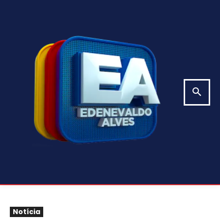
Notícia