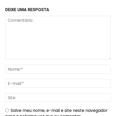
DEIXE UMA RESPOSTA
Salve meu nome, e-mail e site neste navegador