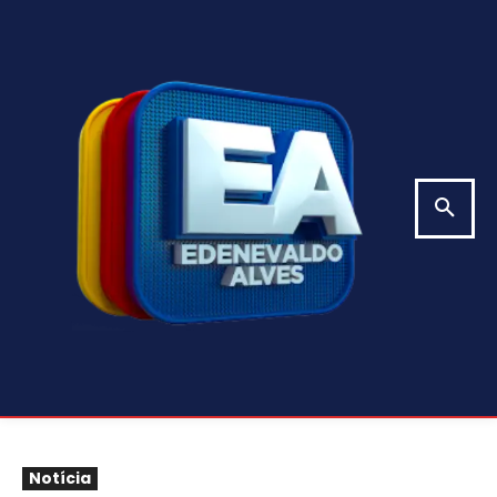
Notícia