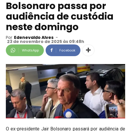
Bolsonaro passa por
audiência de custódia
neste domingo
Por
Edenevaldo Alves
-
23 de novembro de 2025 às 09:48h
WhatsApp
Facebook
O ex-presidente Jair Bolsonaro passará por audiência de