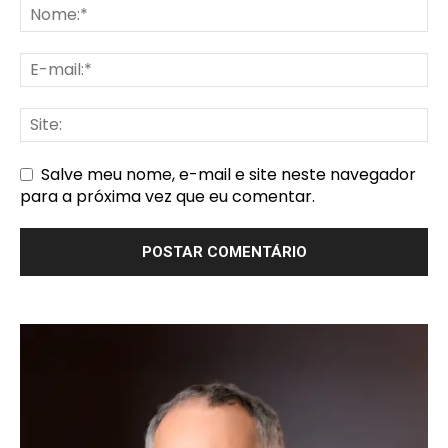
Salve meu nome, e-mail e site neste navegador
para a próxima vez que eu comentar.