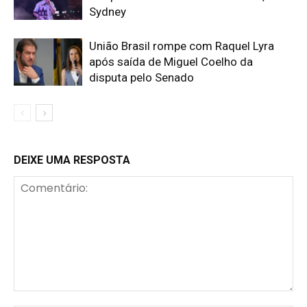
Sydney
União Brasil rompe com Raquel Lyra
após saída de Miguel Coelho da
disputa pelo Senado
DEIXE UMA RESPOSTA