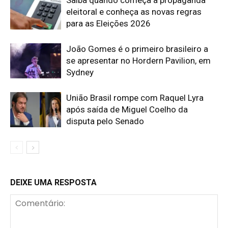
Saiba quando começa a propaganda
eleitoral e conheça as novas regras
para as Eleições 2026
João Gomes é o primeiro brasileiro a
se apresentar no Hordern Pavilion, em
Sydney
União Brasil rompe com Raquel Lyra
após saída de Miguel Coelho da
disputa pelo Senado
DEIXE UMA RESPOSTA