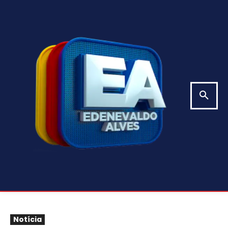
Notícia