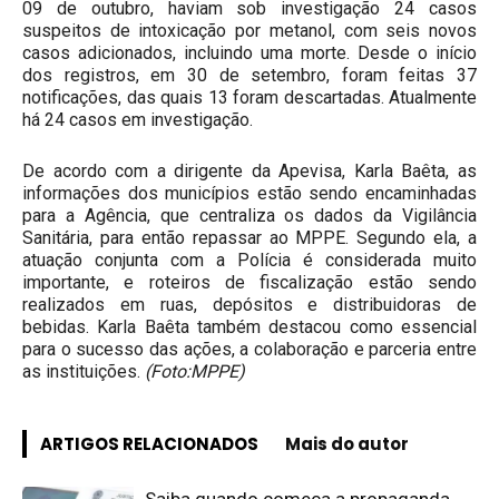
09 de outubro, haviam sob investigação 24 casos
suspeitos de intoxicação por metanol, com seis novos
casos adicionados, incluindo uma morte. Desde o início
dos registros, em 30 de setembro, foram feitas 37
notificações, das quais 13 foram descartadas. Atualmente
há 24 casos em investigação.
De acordo com a dirigente da Apevisa, Karla Baêta, as
informações dos municípios estão sendo encaminhadas
para a Agência, que centraliza os dados da Vigilância
Sanitária, para então repassar ao MPPE. Segundo ela, a
atuação conjunta com a Polícia é considerada muito
importante, e roteiros de fiscalização estão sendo
realizados em ruas, depósitos e distribuidoras de
bebidas. Karla Baêta também destacou como essencial
para o sucesso das ações, a colaboração e parceria entre
as instituições.
(Foto:MPPE)
ARTIGOS RELACIONADOS
Mais do autor