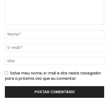
Salve meu nome, e-mail e site neste navegador
para a próxima vez que eu comentar.