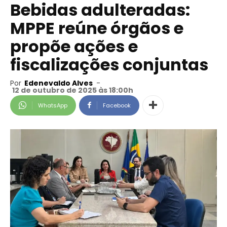
Bebidas adulteradas:
MPPE reúne órgãos e
propõe ações e
fiscalizações conjuntas
Por
Edenevaldo Alves
-
12 de outubro de 2025 às 18:00h
WhatsApp
Facebook