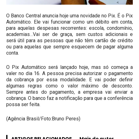
O Banco Central anuncia hoje uma novidade no Pix. É o Pix
Automático. Ele vai funcionar como um débito em conta,
para aquelas despesas recorrentes: escola, condomínio,
academias…Vai ser de graça, sem custos adicionais e
será útil para as pessoas que não têm cartão de crédito
ou para aquelas que sempre esquecem de pagar alguma
conta.
O Pix Automático será lançado hoje, mas só começa a
valer no dia 16. A pessoa precisa autorizar o pagamento
da cobrança por essa modalidade. E vai poder definir
algumas regras como o valor máximo de desconto.
Sempre antes do pagamento, a empresa vai enviar a
cobrança. O banco faz a notificação para que a conferência
possa ser feita.
(Agência Brasil/Foto:Bruno Peres)
ARTIGOS RELACIONADOS
Mais do autor