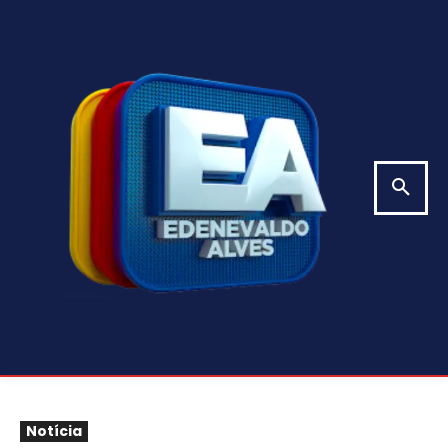
Notícia