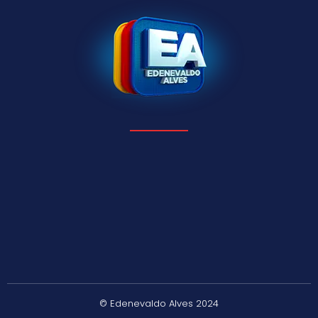
© Edenevaldo Alves 2024