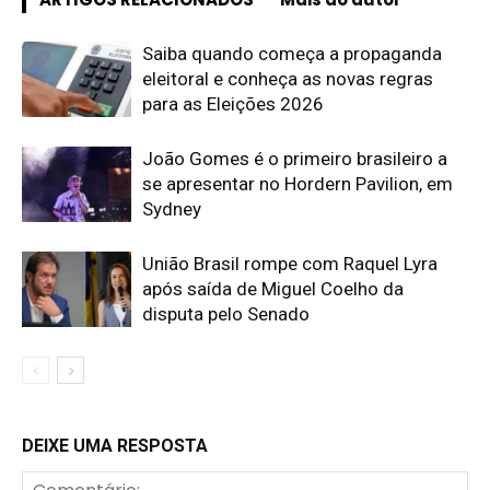
Saiba quando começa a propaganda
eleitoral e conheça as novas regras
para as Eleições 2026
João Gomes é o primeiro brasileiro a
se apresentar no Hordern Pavilion, em
Sydney
União Brasil rompe com Raquel Lyra
após saída de Miguel Coelho da
disputa pelo Senado
DEIXE UMA RESPOSTA