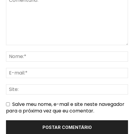
Salve meu nome, e-mail e site neste navegador
para a próxima vez que eu comentar.