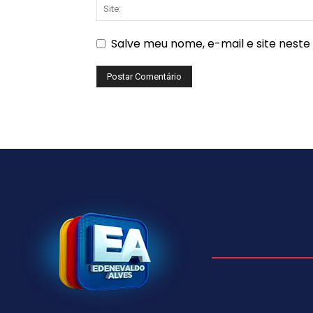
Salve meu nome, e-mail e site nest