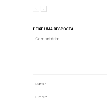
DEIXE UMA RESPOSTA