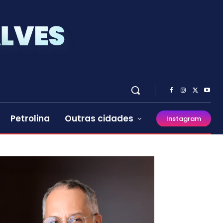
Petrolina
Outras cidades
Instagram