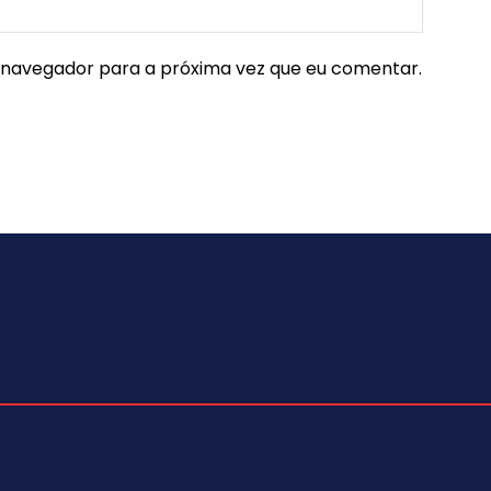
e navegador para a próxima vez que eu comentar.