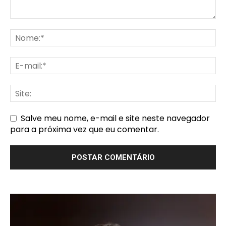
Salve meu nome, e-mail e site neste navegador
para a próxima vez que eu comentar.