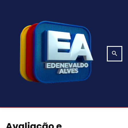
Avaliação e