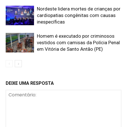
Nordeste lidera mortes de crianças por
cardiopatias congênitas com causas
inespecíficas
Homem é executado por criminosos
vestidos com camisas da Polícia Penal
em Vitória de Santo Antão (PE)
DEIXE UMA RESPOSTA