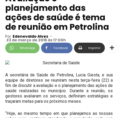
planejamento das
ações de saúde é tema
de reunião em Petrolina
Por
Edenevaldo Alves
-
23 de março de 2016 às 17:00h
WhatsApp
Facebook
Imprimir
A secretária de Saúde de Petrolina, Lucia Giesta, e sua
equipe de diretores se reuniram nesta terça-feira (22) a
fim de discutir a avaliação e o planejamento das ações de
saúde realizadas no município. Durante a reunião, os
gestores avaliaram os serviços, definiram estratégias e
traçaram metas para os próximos meses.
“Hoje, ao mesmo tempo em que planejamos as nossas