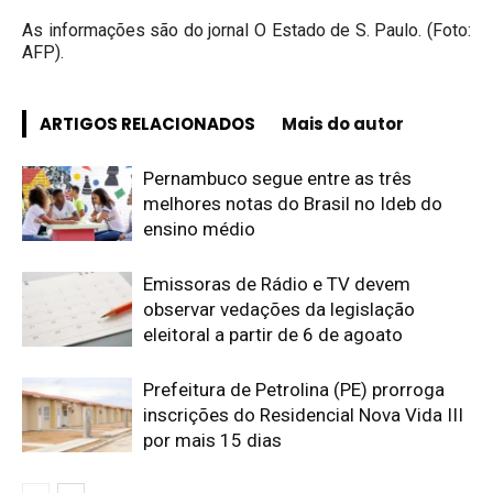
As informações são do jornal O Estado de S. Paulo. (Foto:
AFP).
ARTIGOS RELACIONADOS
Mais do autor
Pernambuco segue entre as três
melhores notas do Brasil no Ideb do
ensino médio
Emissoras de Rádio e TV devem
observar vedações da legislação
eleitoral a partir de 6 de agoato
Prefeitura de Petrolina (PE) prorroga
inscrições do Residencial Nova Vida III
por mais 15 dias