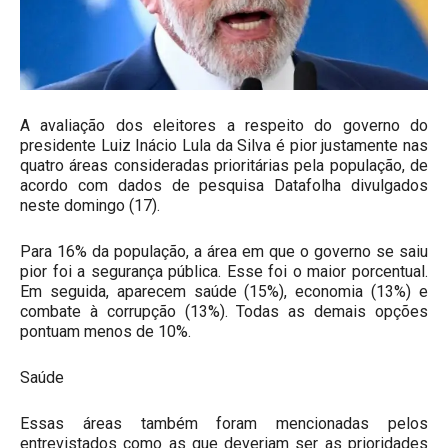
A avaliação dos eleitores a respeito do governo do
presidente Luiz Inácio Lula da Silva é pior justamente nas
quatro áreas consideradas prioritárias pela população, de
acordo com dados de pesquisa Datafolha divulgados
neste domingo (17).
Para 16% da população, a área em que o governo se saiu
pior foi a segurança pública. Esse foi o maior porcentual.
Em seguida, aparecem saúde (15%), economia (13%) e
combate à corrupção (13%). Todas as demais opções
pontuam menos de 10%.
Saúde
Essas áreas também foram mencionadas pelos
entrevistados como as que deveriam ser as prioridades