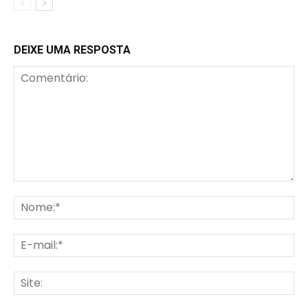
DEIXE UMA RESPOSTA