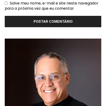
Salve meu nome, e-mail e site neste navegador
para a próxima vez que eu comentar.