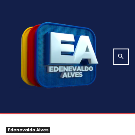
Edenevaldo Alves