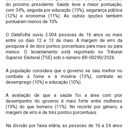
do próximo presidente. Saúde teve a maior pontuação,
com 34%, seguida por educação (15%), segurança pública
(12%) e economia (11%). As outras opções também
pontuaram menos de 10%.
O Datafolha ouviu 2.004 pessoas de 16 anos ou mais
entre os dias 12 e 13 de maio. A margem de erro da
pesquisa é de dois pontos porcentuais para mais ou para
menos. O levantamento está registrado no Tribunal
Superior Eleitoral (TSE) sob o número BR-00290/2026.
A população considera que o governo se saiu melhor no
combate à fome e à miséria (13%), combate ao
desemprego (10%) e educação (10%).
A avaliação de que a saúde foi a área com pior
desempenho do governo é mais forte entre mulheres
(19%) do que homens (11%). No recorte por gênero, a
margem de erro é de três pontos porcentuais.
Na divisão por faixa etária, as pessoas de 16 a 24 anos