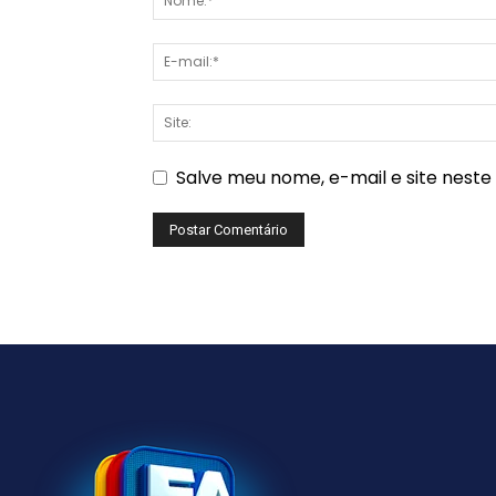
Salve meu nome, e-mail e site nest