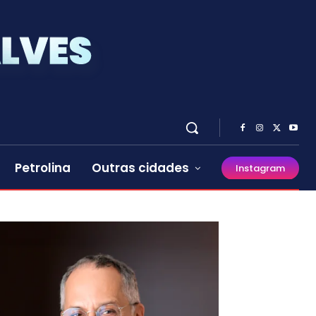
Petrolina
Outras cidades
Instagram