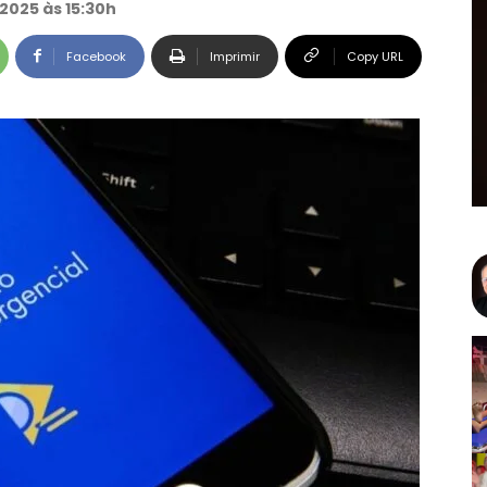
2025 às 15:30h
Facebook
Imprimir
Copy URL