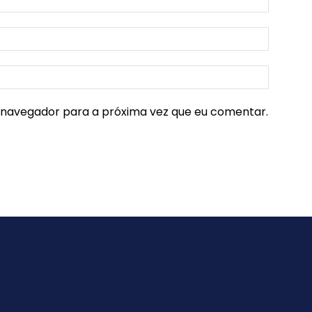
e navegador para a próxima vez que eu comentar.