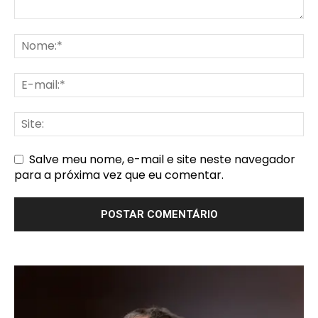
Salve meu nome, e-mail e site neste navegador
para a próxima vez que eu comentar.