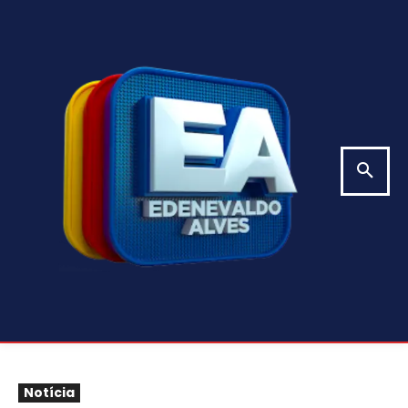
Notícia