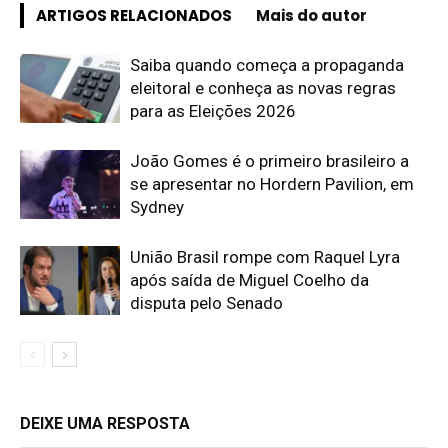
ARTIGOS RELACIONADOS
Mais do autor
Saiba quando começa a propaganda
eleitoral e conheça as novas regras
para as Eleições 2026
João Gomes é o primeiro brasileiro a
se apresentar no Hordern Pavilion, em
Sydney
União Brasil rompe com Raquel Lyra
após saída de Miguel Coelho da
disputa pelo Senado
DEIXE UMA RESPOSTA