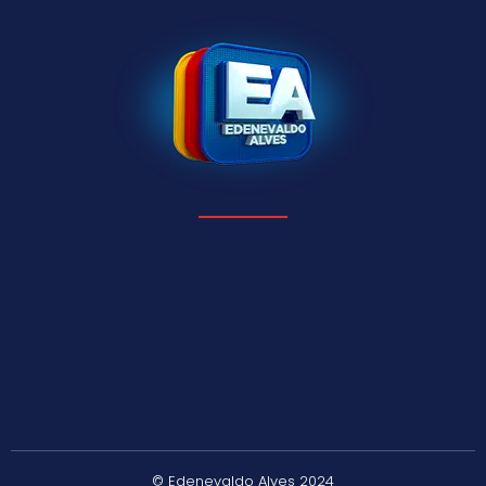
© Edenevaldo Alves 2024