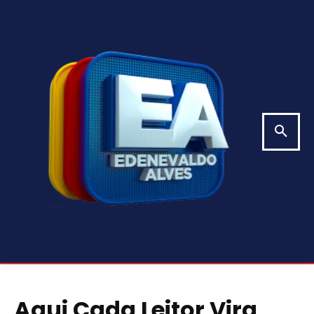
Aqui Cada Leitor Vira