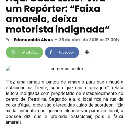
um Repórter: “Faixa
amarela, deixa
motorista indignada”
Por
Edenevaldo Alves
-
25 de abril de 2016 às 17:30h
WhatsApp
Facebook
“Fez uma rampa e pintou de amarelo para que ninguém
estacione na frente, sendo que não é garagem”, relata
leitora indignada com proprietário de estabelecimento no
centro de Petrolina. Segundo ela, o local fica na rua da
caixa d’água, onde são oferecidas aulas de acordeon. Ela
ainda comenta que quando alguém vai parar no local, a
pessoa diz que é proibido estacionar, pois é faixa
amarela.