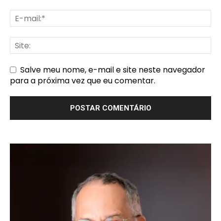
Salve meu nome, e-mail e site neste navegador
para a próxima vez que eu comentar.