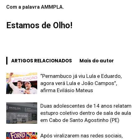
Com a palavra AMMPLA.
Estamos de Olho!
ARTIGOS RELACIONADOS
Mais do autor
“Pernambuco já viu Lula e Eduardo,
agora verá Lula e João Campos”,
afirma Evilásio Mateus
Duas adolescentes de 14 anos relatam
estupro coletivo dentro de sala de aula
em Cabo de Santo Agostinho (PE)
Após viralizarem nas redes sociais,