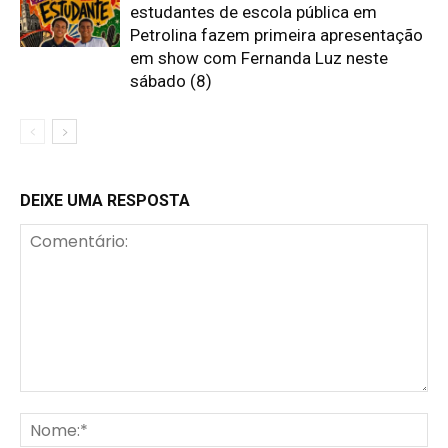
estudantes de escola pública em
Petrolina fazem primeira apresentação
em show com Fernanda Luz neste
sábado (8)
DEIXE UMA RESPOSTA