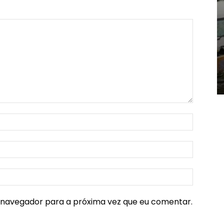
e navegador para a próxima vez que eu comentar.