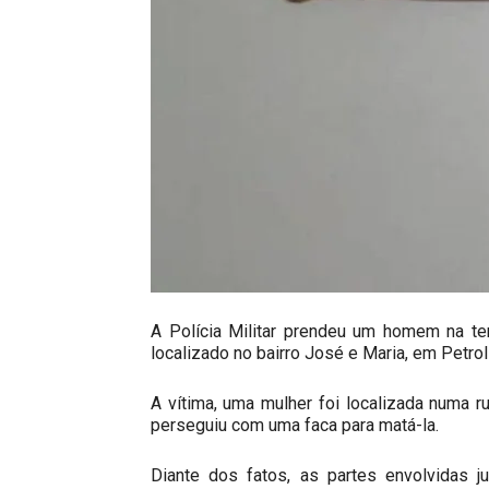
A Polícia Militar prendeu um homem na terç
localizado no bairro José e Maria, em Petrol
A vítima, uma mulher foi localizada numa r
perseguiu com uma faca para matá-la.
Diante dos fatos, as partes envolvidas 