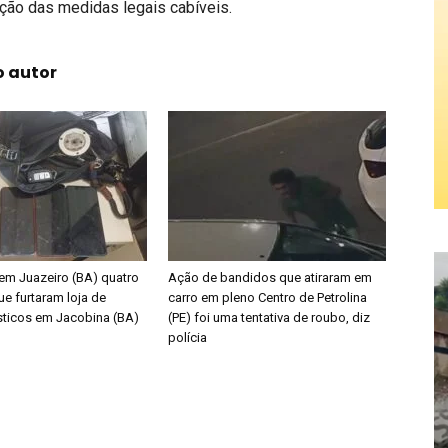
ção das medidas legais cabíveis.
o autor
em Juazeiro (BA) quatro
Ação de bandidos que atiraram em
e furtaram loja de
carro em pleno Centro de Petrolina
ticos em Jacobina (BA)
(PE) foi uma tentativa de roubo, diz
polícia