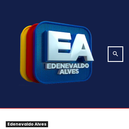
Edenevaldo Alves