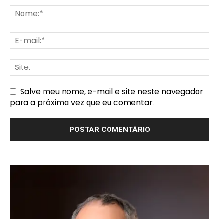
Salve meu nome, e-mail e site neste navegador
para a próxima vez que eu comentar.