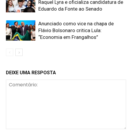
Raquel Lyra e oficializa candidatura de
Eduardo da Fonte ao Senado
Anunciado como vice na chapa de
Flávio Bolsonaro critica Lula:
“Economia em Frangalhos”
DEIXE UMA RESPOSTA