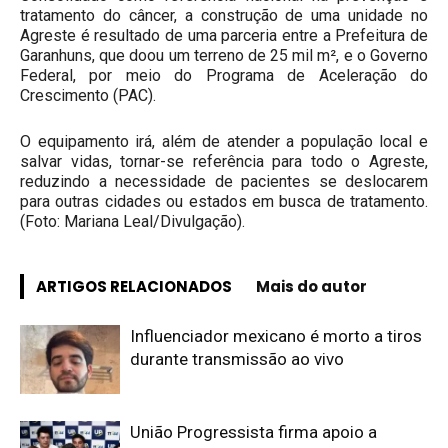
tratamento do câncer, a construção de uma unidade no
Agreste é resultado de uma parceria entre a Prefeitura de
Garanhuns, que doou um terreno de 25 mil m², e o Governo
Federal, por meio do Programa de Aceleração do
Crescimento (PAC).
O equipamento irá, além de atender a população local e
salvar vidas, tornar-se referência para todo o Agreste,
reduzindo a necessidade de pacientes se deslocarem
para outras cidades ou estados em busca de tratamento.
(Foto: Mariana Leal/Divulgação).
ARTIGOS RELACIONADOS
Mais do autor
Influenciador mexicano é morto a tiros
durante transmissão ao vivo
União Progressista firma apoio a