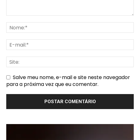
Salve meu nome, e-mail e site neste navegador
para a próxima vez que eu comentar.