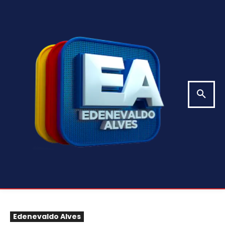
Edenevaldo Alves