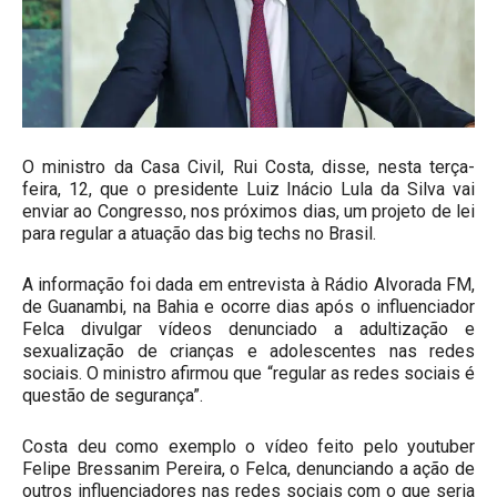
O ministro da Casa Civil, Rui Costa, disse, nesta terça-
feira, 12, que o presidente Luiz Inácio Lula da Silva vai
enviar ao Congresso, nos próximos dias, um projeto de lei
para regular a atuação das big techs no Brasil.
A informação foi dada em entrevista à Rádio Alvorada FM,
de Guanambi, na Bahia e ocorre dias após o influenciador
Felca divulgar vídeos denunciado a adultização e
sexualização de crianças e adolescentes nas redes
sociais. O ministro afirmou que “regular as redes sociais é
questão de segurança”.
Costa deu como exemplo o vídeo feito pelo youtuber
Felipe Bressanim Pereira, o Felca, denunciando a ação de
outros influenciadores nas redes sociais com o que seria