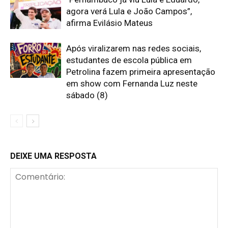
agora verá Lula e João Campos”,
afirma Evilásio Mateus
Após viralizarem nas redes sociais,
estudantes de escola pública em
Petrolina fazem primeira apresentação
em show com Fernanda Luz neste
sábado (8)
DEIXE UMA RESPOSTA