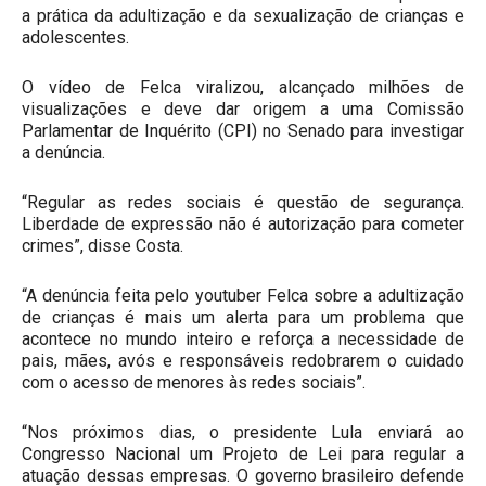
a prática da adultização e da sexualização de crianças e
adolescentes.
O vídeo de Felca viralizou, alcançado milhões de
visualizações e deve dar origem a uma Comissão
Parlamentar de Inquérito (CPI) no Senado para investigar
a denúncia.
“Regular as redes sociais é questão de segurança.
Liberdade de expressão não é autorização para cometer
crimes”, disse Costa.
“A denúncia feita pelo youtuber Felca sobre a adultização
de crianças é mais um alerta para um problema que
acontece no mundo inteiro e reforça a necessidade de
pais, mães, avós e responsáveis redobrarem o cuidado
com o acesso de menores às redes sociais”.
“Nos próximos dias, o presidente Lula enviará ao
Congresso Nacional um Projeto de Lei para regular a
atuação dessas empresas. O governo brasileiro defende