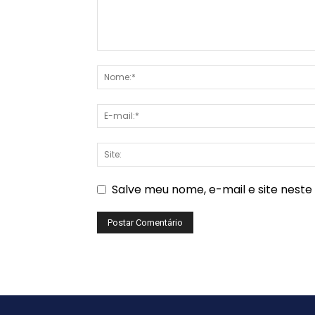
Salve meu nome, e-mail e site nest