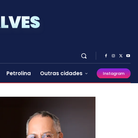
Petrolina
Outras cidades
Instagram