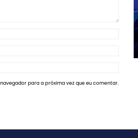
e navegador para a próxima vez que eu comentar.