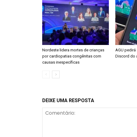
Nordeste lidera mortes de crianças
AGU pedirá n
por cardiopatias congênitas com
Discord do 
causas inespecíficas
DEIXE UMA RESPOSTA