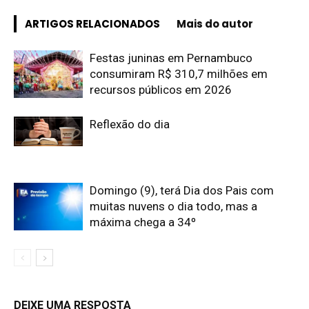
ARTIGOS RELACIONADOS
Mais do autor
Festas juninas em Pernambuco
consumiram R$ 310,7 milhões em
recursos públicos em 2026
Reflexão do dia
Domingo (9), terá Dia dos Pais com
muitas nuvens o dia todo, mas a
máxima chega a 34º
DEIXE UMA RESPOSTA