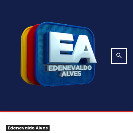
Edenevaldo Alves