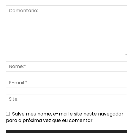
Salve meu nome, e-mail e site neste navegador
para a próxima vez que eu comentar.