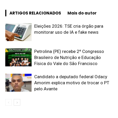
ARTIGOS RELACIONADOS
Mais do autor
Eleições 2026: TSE cria órgão para
monitorar uso de IA e fake news
Petrolina (PE) recebe 2º Congresso
Brasileiro de Nutrição e Educação
Física do Vale do São Francisco
Candidato a deputado federal Odacy
Amorim explica motivo de trocar o PT
pelo Avante