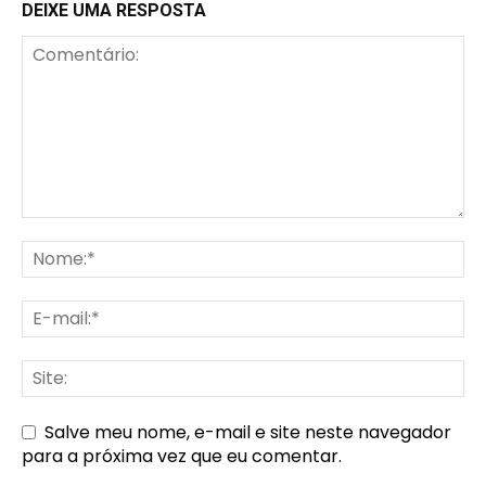
DEIXE UMA RESPOSTA
Salve meu nome, e-mail e site neste navegador
para a próxima vez que eu comentar.