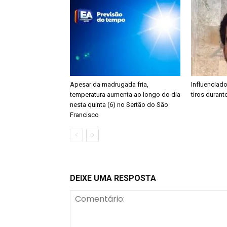
Apesar da madrugada fria,
Influenciad
temperatura aumenta ao longo do dia
tiros durant
nesta quinta (6) no Sertão do São
Francisco
DEIXE UMA RESPOSTA