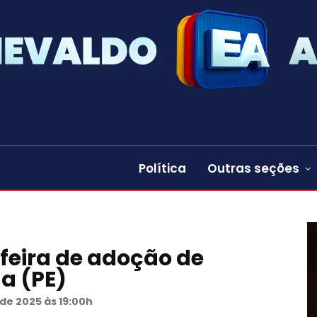
Política
Outras seções
 feira de adoção de
a (PE)
de 2025 às 19:00h