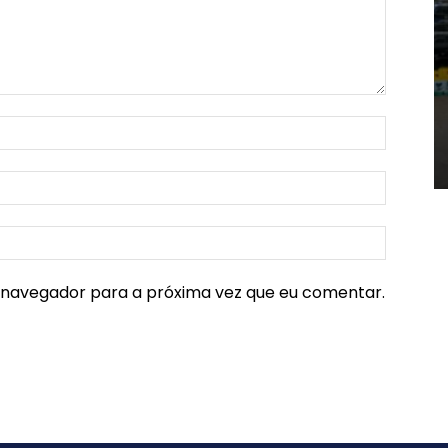
e navegador para a próxima vez que eu comentar.