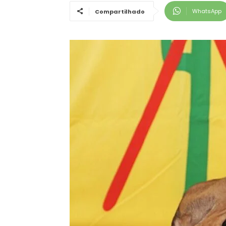
WhatsApp
Compartilhado