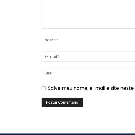
Salve meu nome, e-mail e site nest