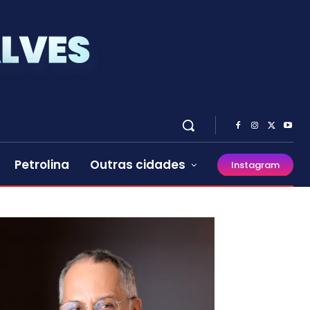
Petrolina
Outras cidades
Instagram