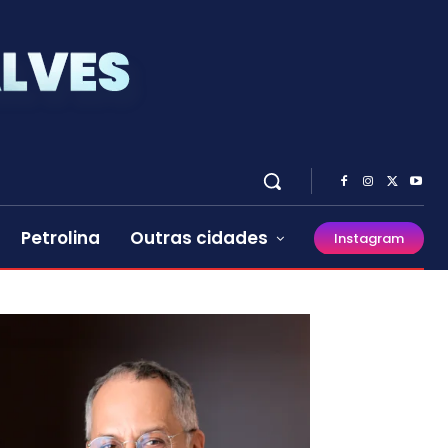
Petrolina
Outras cidades
Instagram