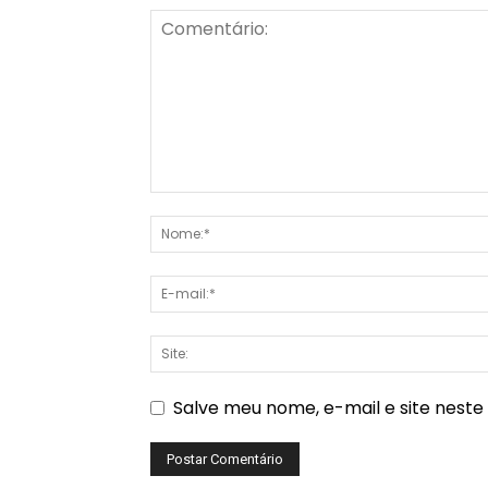
Salve meu nome, e-mail e site nest