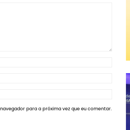
e navegador para a próxima vez que eu comentar.